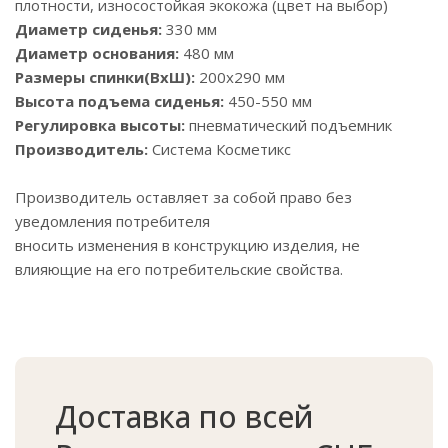
плотности, износостойкая экокожа (цвет на выбор)
Диаметр сиденья:
330 мм
Диаметр основания:
480 мм
Размеры спинки(ВхШ):
200х290 мм
Высота подъема сиденья:
450-550 мм
Регулировка высоты:
пневматический подъемник
Производитель:
Система Косметикс
Производитель оставляет за собой право без
уведомления потребителя
вносить изменения в конструкцию изделия, не
влияющие на его потребительские свойства.
Доставка по всей