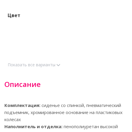
Цвет
Показать все варианты
Описание
Комплектация:
сиденье со спинкой, пневматический
подъемник, хромированное основание на пластиковых
колесах
Наполнитель и отделка:
пенополиуретан высокой