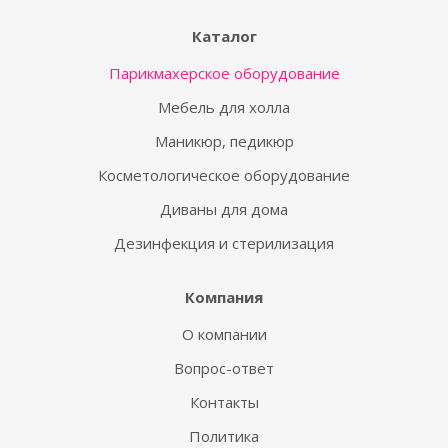
Каталог
Парикмахерское оборудование
Мебель для холла
Маникюр, педикюр
Косметологическое оборудование
Диваны для дома
Дезинфекция и стерилизация
Компания
О компании
Вопрос-ответ
Контакты
Политика