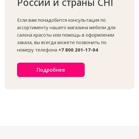
России и страны СНГ
Если вам понадобится консультация по
ассортименту нашего магазина мебели для
салона красоты или помощь в оформлении
заказа, вы всегда можете позвонить по
номеру телефона
+7 800 201-17-04
Подробнее