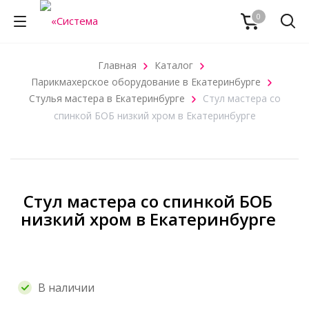
0
Главная
Каталог
Парикмахерское оборудование в Екатеринбурге
Стулья мастера в Екатеринбурге
Стул мастера со
спинкой БОБ низкий хром в Екатеринбурге
Стул мастера со спинкой БОБ
низкий хром в Екатеринбурге
В наличии